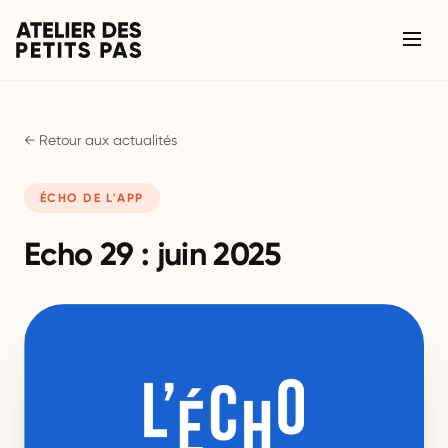
← Retour aux actualités
ÉCHO DE L'APP
Echo 29 : juin 2025