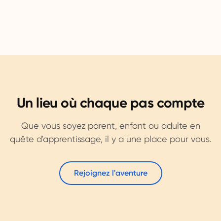
Un lieu où chaque pas compte
Que vous soyez parent, enfant ou adulte en
quête d'apprentissage, il y a une place pour vous.
Rejoignez l'aventure