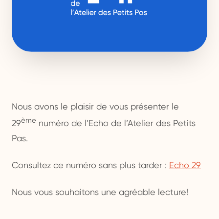
Nous avons le plaisir de vous présenter le
ème
29
numéro de l’Echo de l’Atelier des Petits
Pas.
Consultez ce numéro sans plus tarder :
Echo 29
Nous vous souhaitons une agréable lecture!