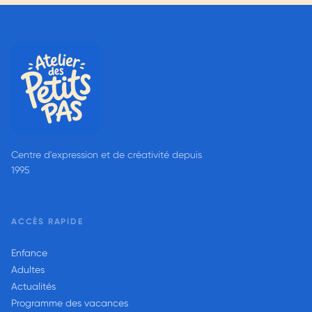
Centre d'expression et de créativité depuis
1995
ACCÈS RAPIDE
Enfance
Adultes
Actualités
Programme des vacances