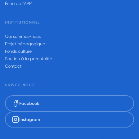
Écho de l'APP
INSTITUTIONNEL
Qui sommes-nous
Projet pédagogique
Fonds culturel
Soutien à la parentalité
Contact
SUIVEZ-NOUS
Facebook
Instagram