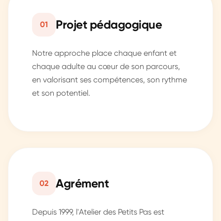
Projet pédagogique
01
Notre approche place chaque enfant et
chaque adulte au cœur de son parcours,
en valorisant ses compétences, son rythme
et son potentiel.
Agrément
02
Depuis 1999, l'Atelier des Petits Pas est