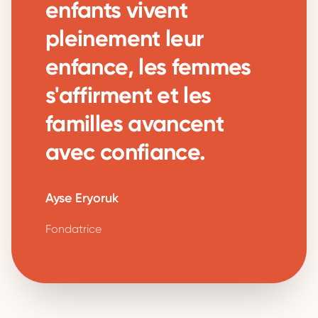
enfants vivent
pleinement leur
enfance, les femmes
s'affirment et les
familles avancent
avec confiance.
Ayse Eryoruk
Fondatrice