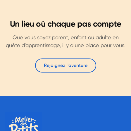
Un lieu où chaque pas compte
Que vous soyez parent, enfant ou adulte en
quête d'apprentissage, il y a une place pour vous.
Rejoignez l'aventure