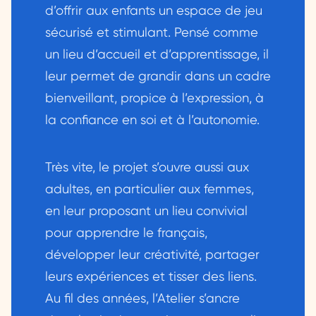
d’offrir aux enfants un espace de jeu
sécurisé et stimulant. Pensé comme
un lieu d’accueil et d’apprentissage, il
leur permet de grandir dans un cadre
bienveillant, propice à l’expression, à
la confiance en soi et à l’autonomie.
Très vite, le projet s’ouvre aussi aux
adultes, en particulier aux femmes,
en leur proposant un lieu convivial
pour apprendre le français,
développer leur créativité, partager
leurs expériences et tisser des liens.
Au fil des années, l’Atelier s’ancre