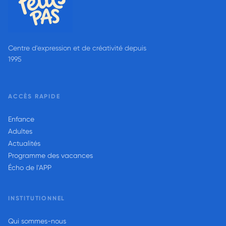
Centre d'expression et de créativité depuis
1995
ACCÈS RAPIDE
Enfance
Adultes
Actualités
Programme des vacances
Écho de l'APP
INSTITUTIONNEL
Qui sommes-nous