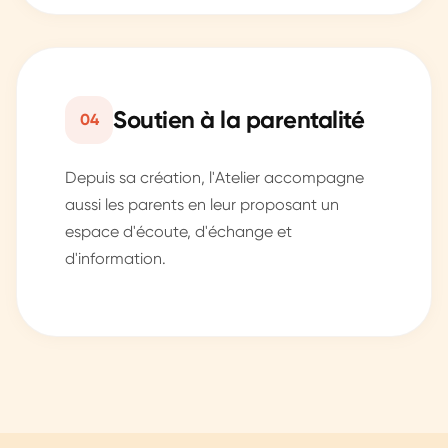
Soutien à la parentalité
04
Depuis sa création, l'Atelier accompagne
aussi les parents en leur proposant un
espace d'écoute, d'échange et
d'information.