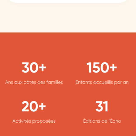
30+
150+
Ans aux côtés des familles
Enfants accueillis par an
20+
31
Activités proposées
Éditions de l'Écho