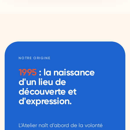
NOTRE ORIGINE
1995
: la naissance
d'un lieu de
découverte et
d'expression.
L’Atelier naît d’abord de la volonté