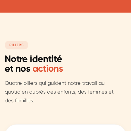
PILIERS
Notre identité
et nos
actions
Quatre piliers qui guident notre travail au
quotidien auprès des enfants, des femmes et
des familles.