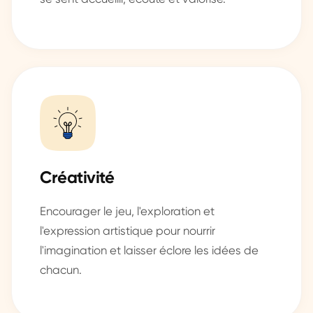
Créativité
Encourager le jeu, l'exploration et
l'expression artistique pour nourrir
l'imagination et laisser éclore les idées de
chacun.