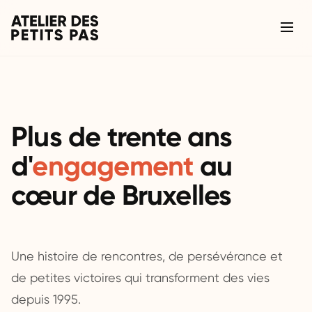
Plus de trente ans
d'
engagement
au
cœur de Bruxelles
Une histoire de rencontres, de persévérance et
de petites victoires qui transforment des vies
depuis 1995.