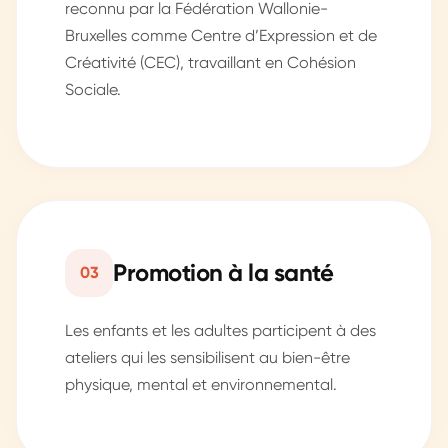
reconnu par la Fédération Wallonie-
Bruxelles comme Centre d’Expression et de
Créativité (CEC), travaillant en Cohésion
Sociale.
Promotion à la santé
03
Les enfants et les adultes participent à des
ateliers qui les sensibilisent au bien-être
physique, mental et environnemental.