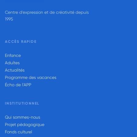
Centre d'expression et de créativité depuis
1995
ACCÈS RAPIDE
Enfance
Adultes
Actualités
Programme des vacances
Écho de l'APP
INSTITUTIONNEL
Qui sommes-nous
Projet pédagogique
Fonds culturel