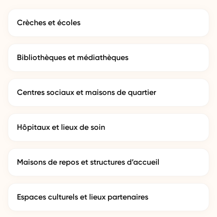
Crèches et écoles
Bibliothèques et médiathèques
Centres sociaux et maisons de quartier
Hôpitaux et lieux de soin
Maisons de repos et structures d’accueil
Espaces culturels et lieux partenaires