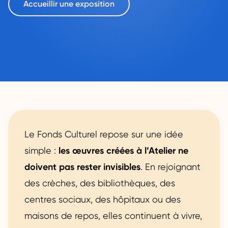
Accueillir une exposition
Le Fonds Culturel repose sur une idée
simple :
les œuvres créées à l’Atelier ne
doivent pas rester invisibles
. En rejoignant
des crèches, des bibliothèques, des
centres sociaux, des hôpitaux ou des
maisons de repos, elles continuent à vivre,