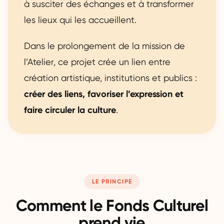
à susciter des échanges et à transformer
les lieux qui les accueillent.
Dans le prolongement de la mission de
l’Atelier, ce projet crée un lien entre
création artistique, institutions et publics :
créer des liens, favoriser l’expression et
faire circuler la culture
.
LE PRINCIPE
Comment le Fonds Culturel
prend vie