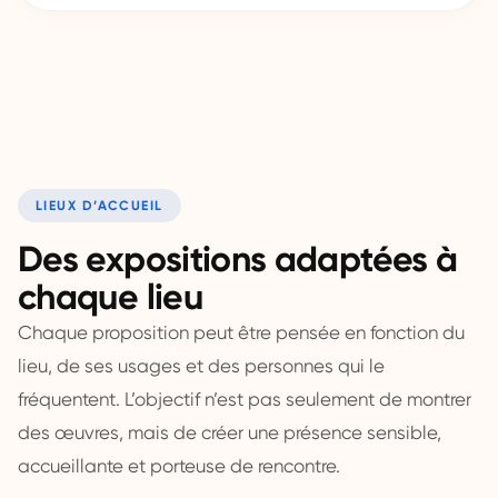
LIEUX D’ACCUEIL
Des expositions adaptées à
chaque lieu
Chaque proposition peut être pensée en fonction du
lieu, de ses usages et des personnes qui le
fréquentent. L’objectif n’est pas seulement de montrer
des œuvres, mais de créer une présence sensible,
accueillante et porteuse de rencontre.