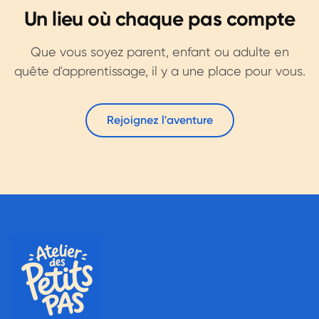
Un lieu où chaque pas compte
Que vous soyez parent, enfant ou adulte en
quête d'apprentissage, il y a une place pour vous.
Rejoignez l'aventure