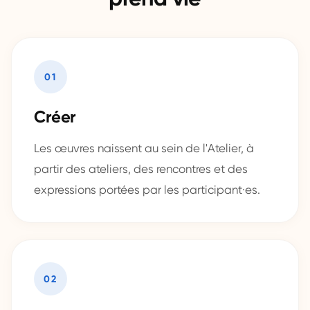
01
Créer
Les œuvres naissent au sein de l'Atelier, à
partir des ateliers, des rencontres et des
expressions portées par les participant·es.
02