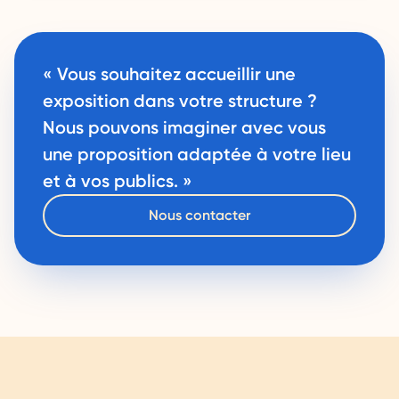
« Vous souhaitez accueillir une
exposition dans votre structure ?
Nous pouvons imaginer avec vous
une proposition adaptée à votre lieu
et à vos publics. »
Nous contacter