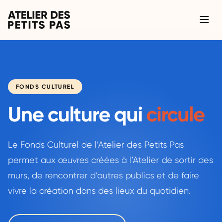
FONDS CULTUREL
Une culture qui
circule
Le Fonds Culturel de l’Atelier des Petits Pas
permet aux œuvres créées à l’Atelier de sortir des
murs, de rencontrer d’autres publics et de faire
vivre la création dans des lieux du quotidien.