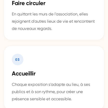
Faire circuler
En quittant les murs de l'association, elles
rejoignent d'autres lieux de vie et rencontrent
de nouveaux regards.
03
Accueillir
Chaque exposition s'adapte au lieu, à ses
publics et à son rythme, pour créer une
présence sensible et accessible.