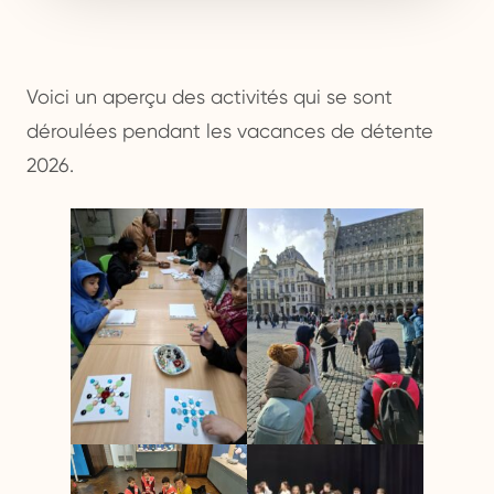
Voici un aperçu des activités qui se sont
déroulées pendant les vacances de détente
2026.