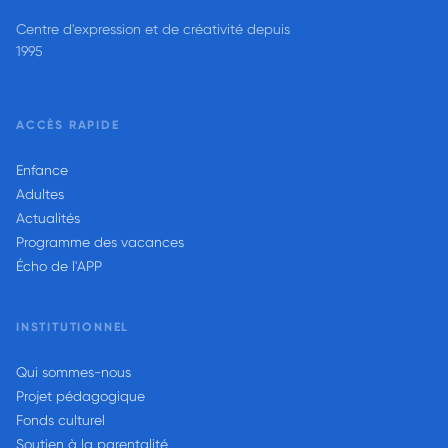
Centre d'expression et de créativité depuis
1995
ACCÈS RAPIDE
Enfance
Adultes
Actualités
Programme des vacances
Écho de l'APP
INSTITUTIONNEL
Qui sommes-nous
Projet pédagogique
Fonds culturel
Soutien à la parentalité