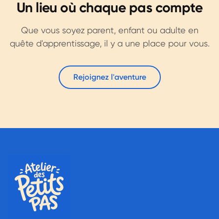
Un lieu où chaque pas compte
Que vous soyez parent, enfant ou adulte en
quête d'apprentissage, il y a une place pour vous.
Rejoignez l'aventure