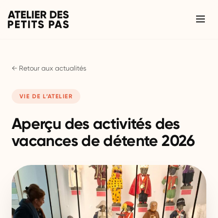
← Retour aux actualités
VIE DE L’ATELIER
Aperçu des activités des
vacances de détente 2026