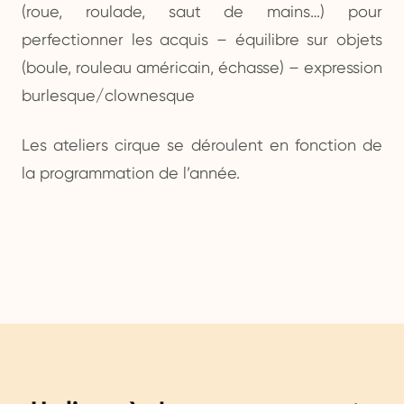
(roue, roulade, saut de mains…) pour
perfectionner les acquis – équilibre sur objets
(boule, rouleau américain, échasse) – expression
burlesque/clownesque
Les ateliers cirque se déroulent en fonction de
la programmation de l’année.