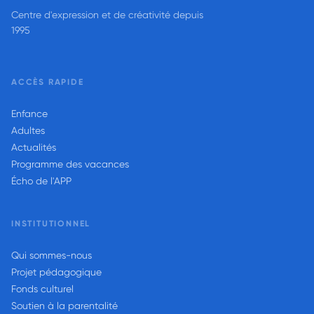
Centre d'expression et de créativité depuis
1995
ACCÈS RAPIDE
Enfance
Adultes
Actualités
Programme des vacances
Écho de l'APP
INSTITUTIONNEL
Qui sommes-nous
Projet pédagogique
Fonds culturel
Soutien à la parentalité