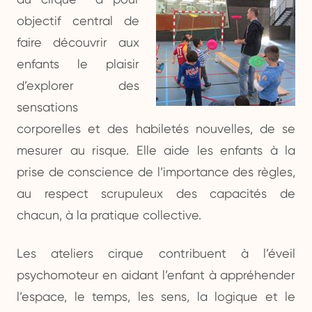
objectif central de
faire découvrir aux
enfants le plaisir
d’explorer des
sensations
corporelles et des habiletés nouvelles, de se
mesurer au risque. Elle aide les enfants à la
prise de conscience de l’importance des règles,
au respect scrupuleux des capacités de
chacun, à la pratique collective.
Les ateliers cirque contribuent à l’éveil
psychomoteur en aidant l’enfant à appréhender
l’espace, le temps, les sens, la logique et le