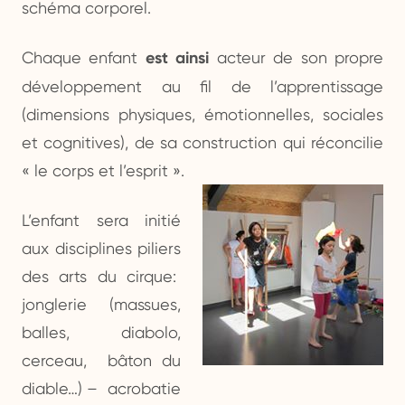
schéma corporel.
Chaque enfant
est ainsi
acteur de son propre
développement au fil de l’apprentissage
(dimensions physiques, émotionnelles, sociales
et cognitives), de sa construction qui réconcilie
« le corps et l’esprit ».
L’enfant sera initié
aux disciplines piliers
des arts du cirque:
jonglerie (massues,
balles, diabolo,
cerceau, bâton du
diable…) – acrobatie