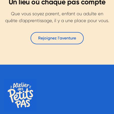
Un lieu où chaque pas compte
Que vous soyez parent, enfant ou adulte en
quête d'apprentissage, il y a une place pour vous.
Rejoignez l'aventure