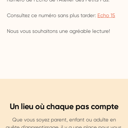
Consultez ce numéro sans plus tarder:
Echo 15
Nous vous souhaitons une agréable lecture!
Un lieu où chaque pas compte
Que vous soyez parent, enfant ou adulte en
quête d'apprentissage, il y a une place pour vous.