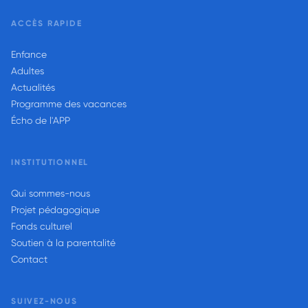
ACCÈS RAPIDE
Enfance
Adultes
Actualités
Programme des vacances
Écho de l'APP
INSTITUTIONNEL
Qui sommes-nous
Projet pédagogique
Fonds culturel
Soutien à la parentalité
Contact
SUIVEZ-NOUS