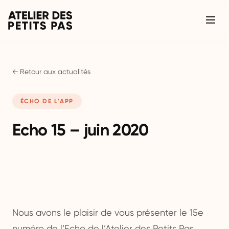
← Retour aux actualités
ÉCHO DE L'APP
Echo 15 – juin 2020
Nous avons le plaisir de vous présenter le 15e
numéro de l’Echo de l’Atelier des Petits Pas.