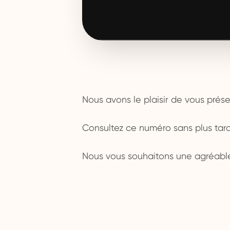
Nous avons le plaisir de vous prése
Consultez ce numéro sans plus tar
Nous vous souhaitons une agréable