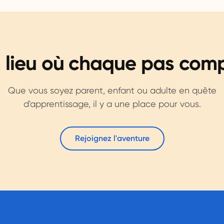
 lieu où chaque pas com
Que vous soyez parent, enfant ou adulte en quête
d'apprentissage, il y a une place pour vous.
Rejoignez l'aventure