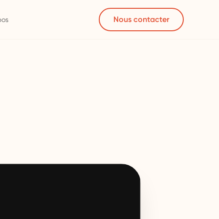
Nous contacter
pos