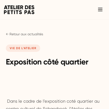
← Retour aux actualités
VIE DE L’ATELIER
Exposition côté quartier
Dans le cadre de l’exposition coté quartier au
centre culturel de Schaerbeek, l’Atelier des