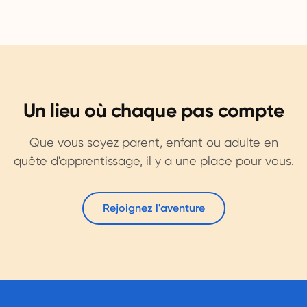
Un lieu où chaque pas compte
Que vous soyez parent, enfant ou adulte en
quête d'apprentissage, il y a une place pour vous.
Rejoignez l'aventure