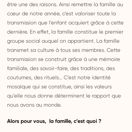
être une des raisons. Ainsi remettre la famille au
cœur de notre année, c’est valoriser toute la
transmission que l’enfant acquiert grâce à cette
dernière. En effet, la famille constitue le premier
groupe social auquel on appartient. La famille
transmet sa culture à tous ses membres. Cette
transmission se construit grâce à une mémoire
familiale, des savoir-faire, des traditions, des
coutumes, des rituels… C’est notre identité
mosaïque qui se constitue, ainsi les valeurs
qu’elle nous donne déterminent le rapport que
nous avons au monde.
Alors pour vous, la famille, c’est quoi ?