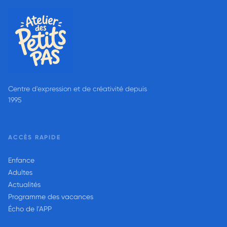
Centre d'expression et de créativité depuis
1995
ACCÈS RAPIDE
Enfance
Adultes
Actualités
Programme des vacances
Écho de l'APP