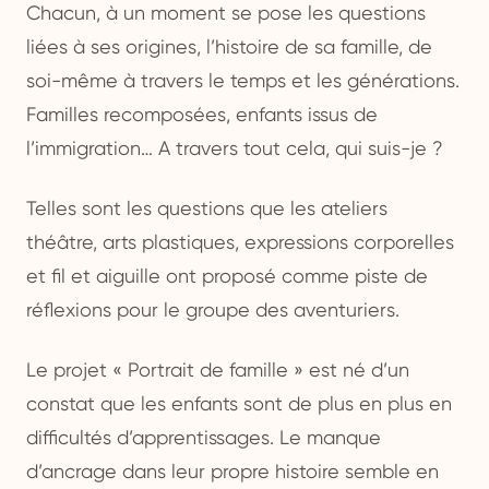
Chacun, à un moment se pose les questions
liées à ses origines, l’histoire de sa famille, de
soi-même à travers le temps et les générations.
Familles recomposées, enfants issus de
l’immigration… A travers tout cela, qui suis-je ?
Telles sont les questions que les ateliers
théâtre, arts plastiques, expressions corporelles
et fil et aiguille ont proposé comme piste de
réflexions pour le groupe des aventuriers.
Le projet « Portrait de famille » est né d’un
constat que les enfants sont de plus en plus en
difficultés d’apprentissages. Le manque
d’ancrage dans leur propre histoire semble en