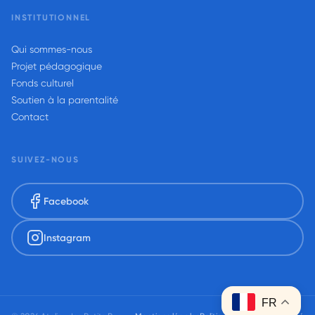
INSTITUTIONNEL
Qui sommes-nous
Projet pédagogique
Fonds culturel
Soutien à la parentalité
Contact
SUIVEZ-NOUS
Facebook
Instagram
FR