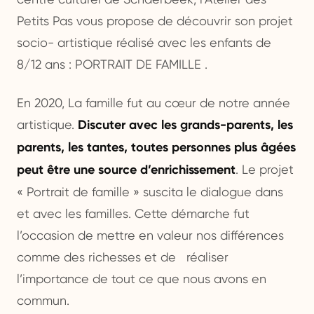
Petits Pas vous propose de découvrir son projet
socio- artistique réalisé avec les enfants de
8/12 ans : PORTRAIT DE FAMILLE .
En 2020, La famille fut au cœur de notre année
artistique.
Discuter avec les grands-parents, les
parents, les tantes, toutes personnes plus âgées
peut être une source d’enrichissement
. Le projet
« Portrait de famille » suscita le dialogue dans
et avec les familles. Cette démarche fut
l’occasion de mettre en valeur nos différences
comme des richesses et de réaliser
l’importance de tout ce que nous avons en
commun.