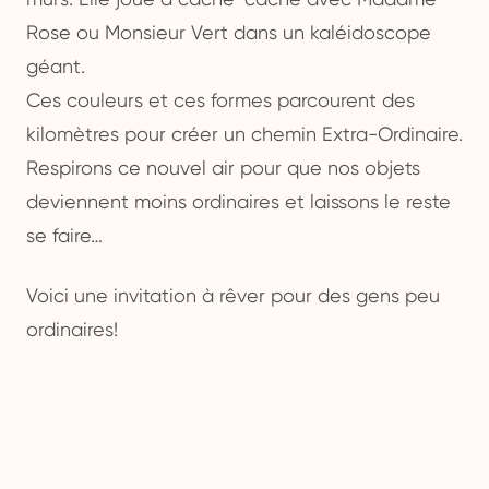
Rose ou Monsieur Vert dans un kaléidoscope
géant.
Ces couleurs et ces formes parcourent des
kilomètres pour créer un chemin Extra-Ordinaire.
Respirons ce nouvel air pour que nos objets
deviennent moins ordinaires et laissons le reste
se faire…
Voici une invitation à rêver pour des gens peu
ordinaires!