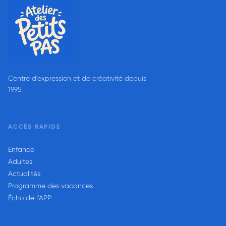
Centre d'expression et de créativité depuis
1995
ACCÈS RAPIDE
Enfance
Adultes
Actualités
Programme des vacances
Écho de l'APP