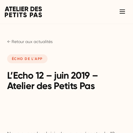
← Retour aux actualités
ÉCHO DE L'APP
L’Echo 12 – juin 2019 –
Atelier des Petits Pas