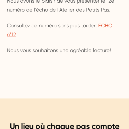
Nous avons le plaisir de vous présenter le 12e
numéro de l’écho de l’Atelier des Petits Pas.
Consultez ce numéro sans plus tarder:
ECHO
n°12
Nous vous souhaitons une agréable lecture!
Un lieu où chaque pas compte