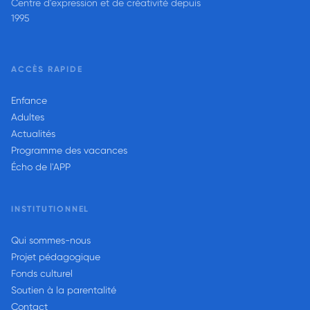
Centre d'expression et de créativité depuis
1995
ACCÈS RAPIDE
Enfance
Adultes
Actualités
Programme des vacances
Écho de l'APP
INSTITUTIONNEL
Qui sommes-nous
Projet pédagogique
Fonds culturel
Soutien à la parentalité
Contact