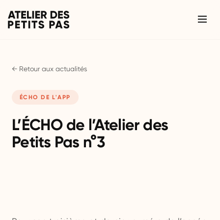
← Retour aux actualités
ÉCHO DE L'APP
L’ÉCHO de l’Atelier des
Petits Pas n°3