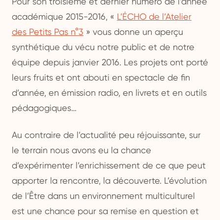
Pour son troisième et dernier numéro de l’année
académique 2015-2016, «
L’ÉCHO de l’Atelier
des Petits Pas n°3
» vous donne un aperçu
synthétique du vécu notre public et de notre
équipe depuis janvier 2016. Les projets ont porté
leurs fruits et ont abouti en spectacle de fin
d’année, en émission radio, en livrets et en outils
pédagogiques…
Au contraire de l’actualité peu réjouissante, sur
le terrain nous avons eu la chance
d’expérimenter l’enrichissement de ce que peut
apporter la rencontre, la découverte. L’évolution
de l’Être dans un environnement multiculturel
est une chance pour sa remise en question et