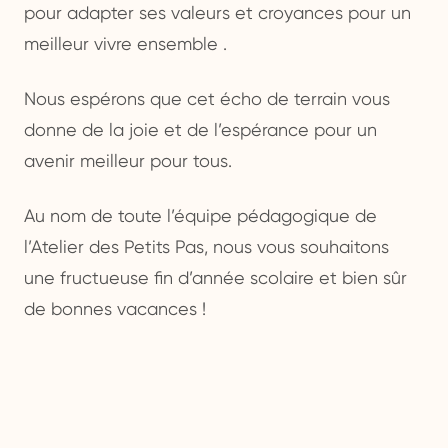
pour adapter ses valeurs et croyances pour un
meilleur vivre ensemble .
Nous espérons que cet écho de terrain vous
donne de la joie et de l’espérance pour un
avenir meilleur pour tous.
Au nom de toute l’équipe pédagogique de
l’Atelier des Petits Pas, nous vous souhaitons
une fructueuse fin d’année scolaire et bien sûr
de bonnes vacances !