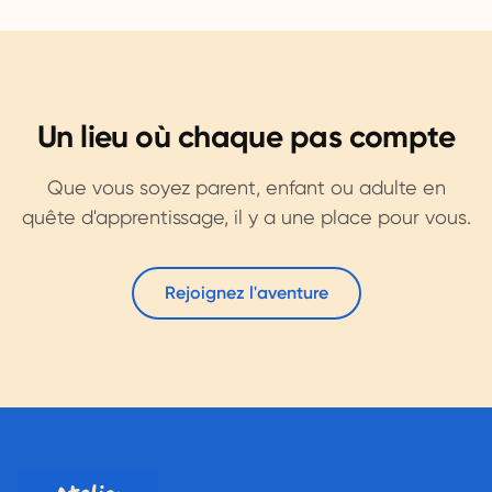
Un lieu où chaque pas compte
Que vous soyez parent, enfant ou adulte en
quête d'apprentissage, il y a une place pour vous.
Rejoignez l'aventure