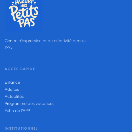
Centre d'expression et de créativité depuis
1995
ACCÈS RAPIDE
Enfance
Adultes
Actualités
Programme des vacances
Écho de l'APP
INSTITUTIONNEL