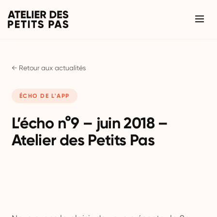
← Retour aux actualités
ÉCHO DE L'APP
L’écho n°9 – juin 2018 –
Atelier des Petits Pas