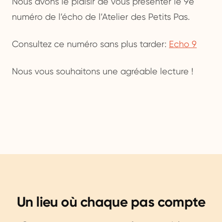
Nous avons le plaisir de vous présenter le 9e
numéro de l’écho de l’Atelier des Petits Pas.
Consultez ce numéro sans plus tarder:
Echo 9
Nous vous souhaitons une agréable lecture !
Un lieu où chaque pas compte