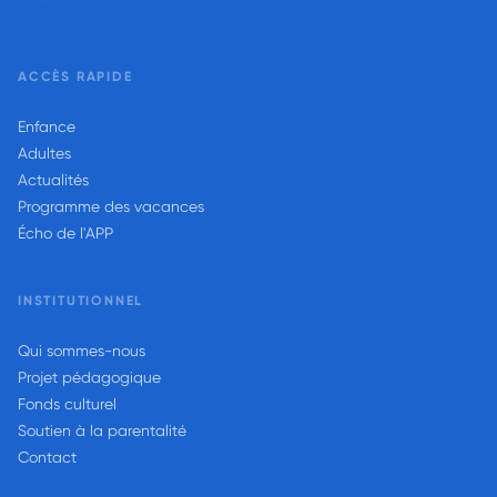
ACCÈS RAPIDE
Enfance
Adultes
Actualités
Programme des vacances
Écho de l'APP
INSTITUTIONNEL
Qui sommes-nous
Projet pédagogique
Fonds culturel
Soutien à la parentalité
Contact