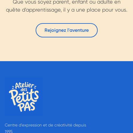
Que vous soyez parent, enfant ou adulte en
quête d'apprentissage, il y a une place pour vous.
Rejoignez l'aventure
Centre d'expression et de créativité depuis
1995