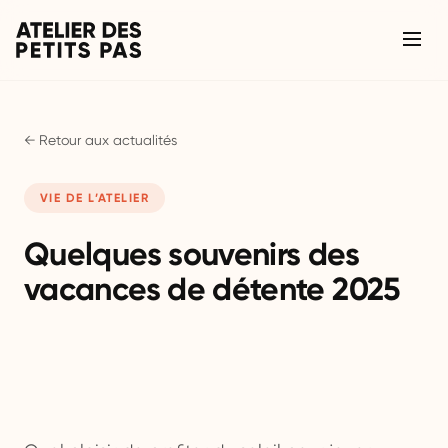
← Retour aux actualités
VIE DE L’ATELIER
Quelques souvenirs des
vacances de détente 2025