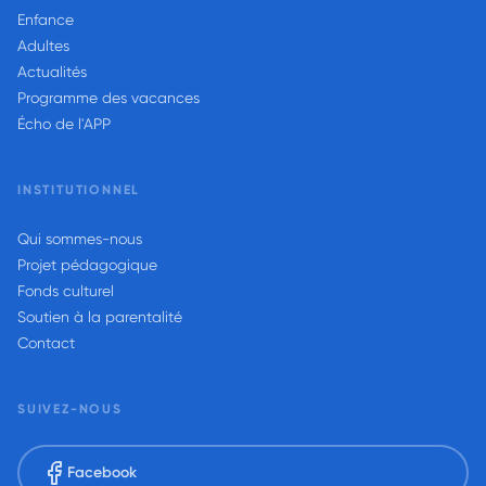
Enfance
Adultes
Actualités
Programme des vacances
Écho de l'APP
INSTITUTIONNEL
Qui sommes-nous
Projet pédagogique
Fonds culturel
Soutien à la parentalité
Contact
SUIVEZ-NOUS
Facebook