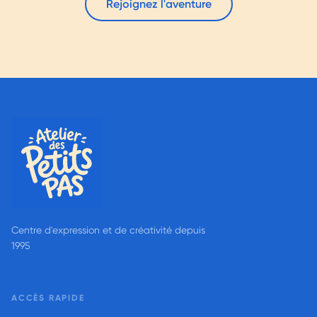
Rejoignez l'aventure
Centre d'expression et de créativité depuis
1995
ACCÈS RAPIDE