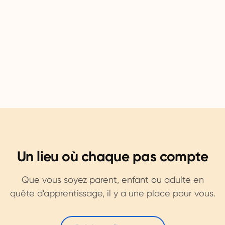
Un lieu où chaque pas compte
Que vous soyez parent, enfant ou adulte en
quête d'apprentissage, il y a une place pour vous.