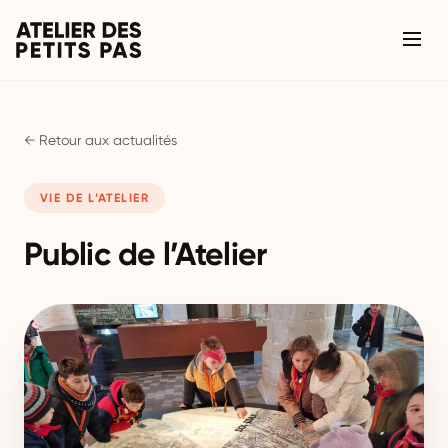
← Retour aux actualités
VIE DE L’ATELIER
Public de l’Atelier