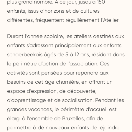
plus grand nombre. À ce jour, jusqu’à 150
enfants, issus d’horizons et de cultures
différentes, fréquentent régulièrement l’Atelier.
Durant l’année scolaire, les ateliers destinés aux
enfants s’adressent principalement aux enfants
schaerbeekois âgés de 5 à 12 ans, résidant dans
le périmètre d’action de l’association. Ces
activités sont pensées pour répondre aux
besoins de cet âge charnière, en offrant un
espace d’expression, de découverte,
d’apprentissage et de socialisation. Pendant les
grandes vacances, le périmètre d’accueil est
élargi à l’ensemble de Bruxelles, afin de
permettre à de nouveaux enfants de rejoindre