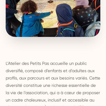
L’Atelier des Petits Pas accueille un public
diversifié, composé d’enfants et d’adultes aux
profils, aux parcours et aux besoins variés. Cette
diversité constitue une richesse essentielle de
la vie de l’association, qui a à cœur de proposer
un cadre chaleureux, inclusif et accessible au