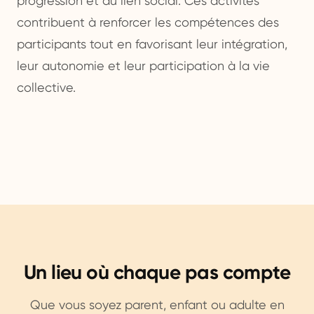
progression et au lien social. Ces activités
contribuent à renforcer les compétences des
participants tout en favorisant leur intégration,
leur autonomie et leur participation à la vie
collective.
Un lieu où chaque pas compte
Que vous soyez parent, enfant ou adulte en