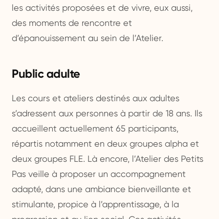
les activités proposées et de vivre, eux aussi,
des moments de rencontre et
d’épanouissement au sein de l’Atelier.
Public adulte
Les cours et ateliers destinés aux adultes
s’adressent aux personnes à partir de 18 ans. Ils
accueillent actuellement 65 participants,
répartis notamment en deux groupes alpha et
deux groupes FLE. Là encore, l’Atelier des Petits
Pas veille à proposer un accompagnement
adapté, dans une ambiance bienveillante et
stimulante, propice à l’apprentissage, à la