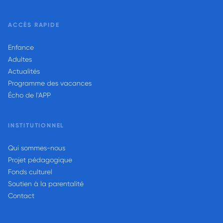
ACCÈS RAPIDE
Enfance
Adultes
Actualités
Programme des vacances
Écho de l'APP
INSTITUTIONNEL
Qui sommes-nous
Projet pédagogique
Fonds culturel
Soutien à la parentalité
Contact