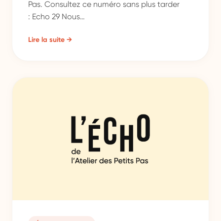
Pas. Consultez ce numéro sans plus tarder
: Echo 29 Nous…
Lire la suite →