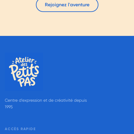
Rejoignez l'aventure
Centre d'expression et de créativité depuis
1995
ACCÈS RAPIDE