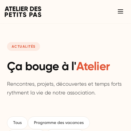
ACTUALITÉS
Ça bouge à l'
Atelier
Rencontres, projets, découvertes et temps forts
rythment la vie de notre association.
Tous
Programme des vacances