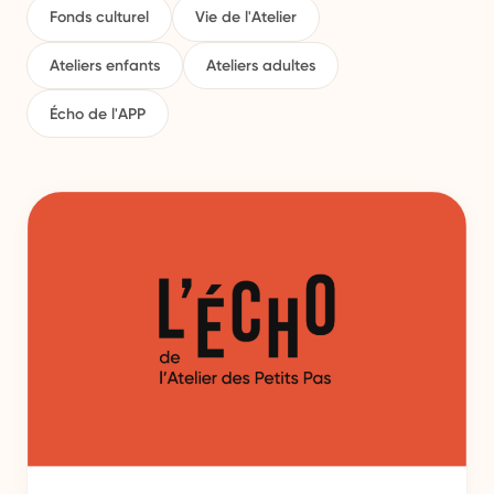
Fonds culturel
Vie de l'Atelier
Ateliers enfants
Ateliers adultes
Écho de l'APP