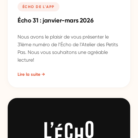
ÉCHO DE L'APP
Écho 31 : janvier-mars 2026
Nous avons le plaisir de vous présenter le
31ème numéro de l’Écho de l’Atelier des Petits
Pas. Nous vous souhaitons une agréable
lecture!
Lire la suite →