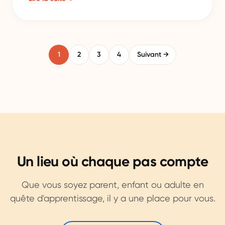
1
2
3
4
Suivant →
Un lieu où chaque pas compte
Que vous soyez parent, enfant ou adulte en
quête d'apprentissage, il y a une place pour vous.