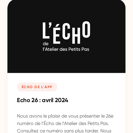
ÉCHO DE L'APP
Echo 26 : avril 2024
Nous avons le plaisir de vous présenter le 26e
numéro de l’Écho de l’Atelier des Petits Pas.
Consultez ce numéro sans plus tarder. Nous