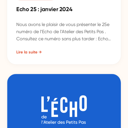
Echo 25 : janvier 2024
Nous avons le plaisir de vous présenter le 25e
numéro de l’Echo de l’Atelier des Petits Pas .
Consultez ce numéro sans plus tarder : Echo…
Lire la suite →