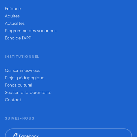
Enfance
Adultes
Actualités
Programme des vacances
Écho de l'APP
INSTITUTIONNEL
Qui sommes-nous
Projet pédagogique
Fonds culturel
Soutien à la parentalité
Contact
SUIVEZ-NOUS
Facebook