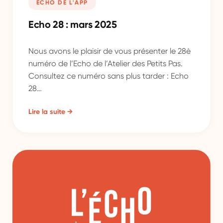
ÉCHO DE L'APP
Echo 28 : mars 2025
Nous avons le plaisir de vous présenter le 28è
numéro de l’Echo de l’Atelier des Petits Pas.
Consultez ce numéro sans plus tarder : Echo
28…
Lire la suite →