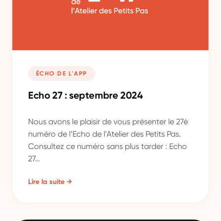
ÉCHO DE L'APP
Echo 27 : septembre 2024
Nous avons le plaisir de vous présenter le 27è
numéro de l’Echo de l’Atelier des Petits Pas.
Consultez ce numéro sans plus tarder : Echo
27…
Lire la suite →