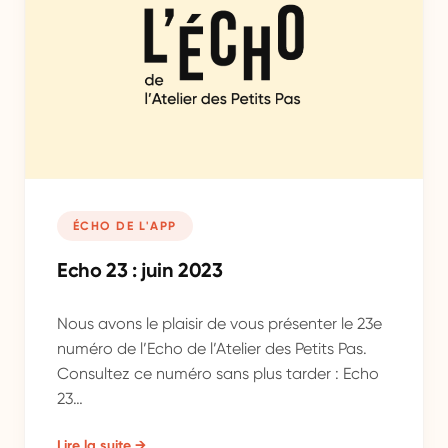
ÉCHO DE L'APP
Echo 23 : juin 2023
Nous avons le plaisir de vous présenter le 23e
numéro de l’Echo de l’Atelier des Petits Pas.
Consultez ce numéro sans plus tarder : Echo
23…
Lire la suite →