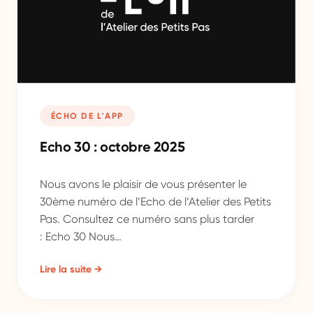
ÉCHO DE L'APP
Echo 30 : octobre 2025
Nous avons le plaisir de vous présenter le
30ème numéro de l’Echo de l’Atelier des Petits
Pas. Consultez ce numéro sans plus tarder
: Echo 30 Nous…
Lire la suite →