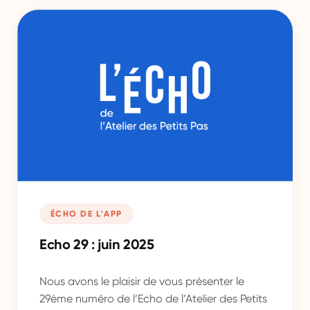
ÉCHO DE L'APP
Echo 29 : juin 2025
Nous avons le plaisir de vous présenter le
29ème numéro de l’Echo de l’Atelier des Petits