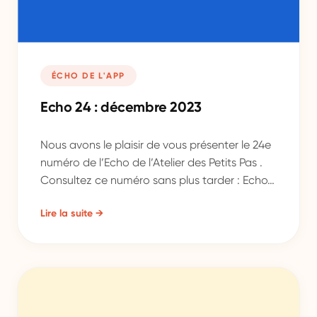
ÉCHO DE L'APP
Echo 24 : décembre 2023
Nous avons le plaisir de vous présenter le 24e
numéro de l’Echo de l’Atelier des Petits Pas .
Consultez ce numéro sans plus tarder : Echo…
Lire la suite →