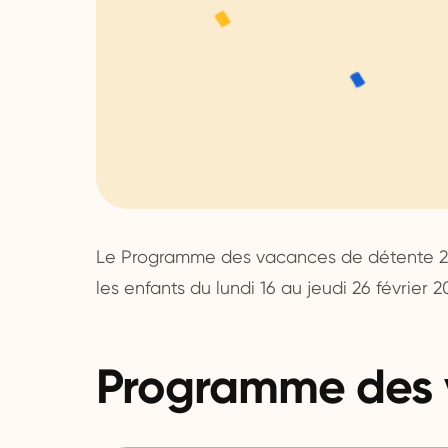
Le Programme des vacances de détente 2026
les enfants du lundi 16 au jeudi 26 février 2
Programme des v