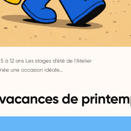
5 à 12 ans Les stages d’été de l’Atelier
nnée une occasion idéale…
vacances de printem