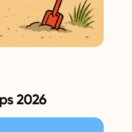
ps 2026