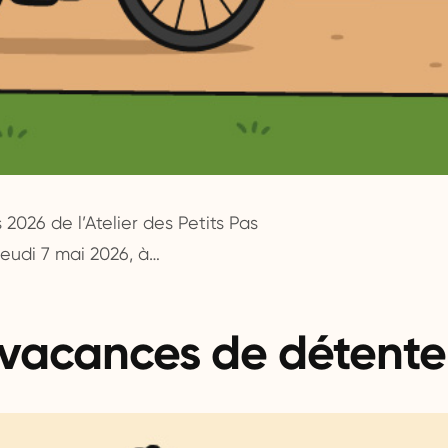
026 de l’Atelier des Petits Pas
 jeudi 7 mai 2026, à…
vacances de détente