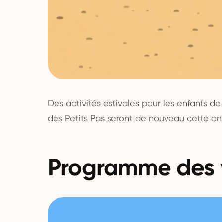
Des activités estivales pour les enfants de 
des Petits Pas seront de nouveau cette a
Programme des 