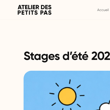
Accueil
Stages d’été 20