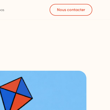
Nous contacter
pos