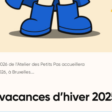
 de l’Atelier des Petits Pas accueillera
026, à Bruxelles.…
acances d’hiver 202