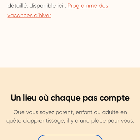
détaillé, disponible ici :
Programme des
vacances d’hiver
Un lieu où chaque pas compte
Que vous soyez parent, enfant ou adulte en
quête d'apprentissage, il y a une place pour vous.