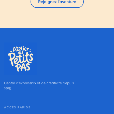
Rejoignez l'aventure
Centre d'expression et de créativité depuis
1995
ACCÈS RAPIDE