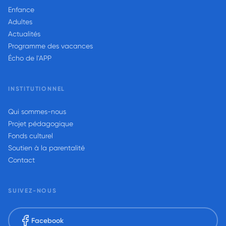
Enfance
Adultes
Actualités
Programme des vacances
Écho de l'APP
INSTITUTIONNEL
Qui sommes-nous
Projet pédagogique
Fonds culturel
Soutien à la parentalité
Contact
SUIVEZ-NOUS
Facebook