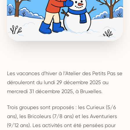
Les vacances d’hiver à l’Atelier des Petits Pas se
dérouleront du lundi 29 décembre 2025 au
mercredi 31 décembre 2025, à Bruxelles.
Trois groupes sont proposés : les Curieux (5/6
ans), les Bricoleurs (7/8 ans) et les Aventuriers
(9/12 ans). Les activités ont été pensées pour