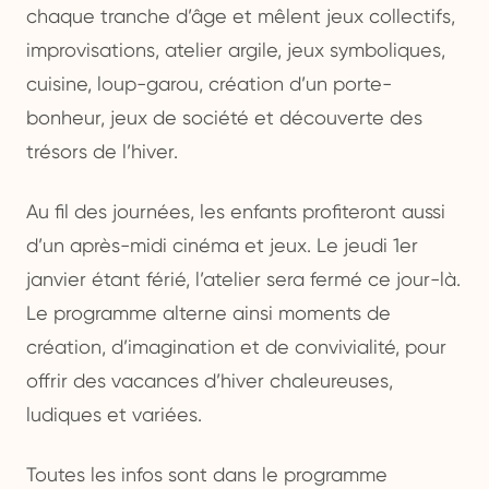
chaque tranche d’âge et mêlent jeux collectifs,
improvisations, atelier argile, jeux symboliques,
cuisine, loup-garou, création d’un porte-
bonheur, jeux de société et découverte des
trésors de l’hiver.
Au fil des journées, les enfants profiteront aussi
d’un après-midi cinéma et jeux. Le jeudi 1er
janvier étant férié, l’atelier sera fermé ce jour-là.
Le programme alterne ainsi moments de
création, d’imagination et de convivialité, pour
offrir des vacances d’hiver chaleureuses,
ludiques et variées.
Toutes les infos sont dans le programme