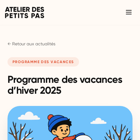
← Retour aux actualités
PROGRAMME DES VACANCES
Programme des vacances
d’hiver 2025